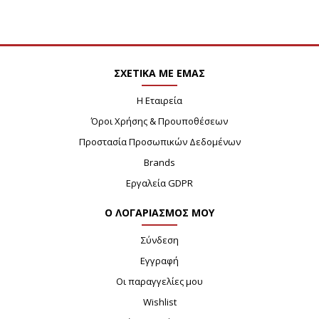
ΣΧΕΤΙΚΑ ΜΕ ΕΜΑΣ
Η Εταιρεία
Όροι Χρήσης & Προυποθέσεων
Προστασία Προσωπικών Δεδομένων
Brands
Εργαλεία GDPR
Ο ΛΟΓΑΡΙΑΣΜΟΣ ΜΟΥ
Σύνδεση
Εγγραφή
Οι παραγγελίες μου
Wishlist