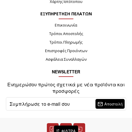
Χάρτης Ιστότοπου
ΕΞΥΠΗΡΕΤΗΣΗ ΠΕΛΑΤΩΝ
Επικοινωνία
Τρόποι Αποστολής
Τρόποι Πληρωμής
Επιστροφές Προιόντων
Ασφάλεια Συναλλαγών
NEWSLETTER
Ενημερώσου πρώτος σχετικά με νέα προϊόντα και
προσφορές
Αποστολή
ΦΙΛΤΡΑ