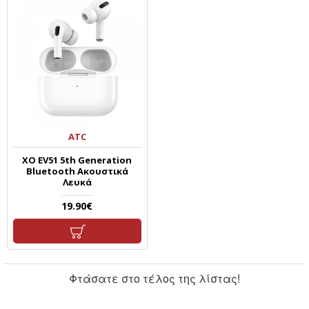
ATC
XO EV51 5th Generation
Bluetooth Ακουστικά
Λευκά
19.90€
Φτάσατε στο τέλος της λίστας!