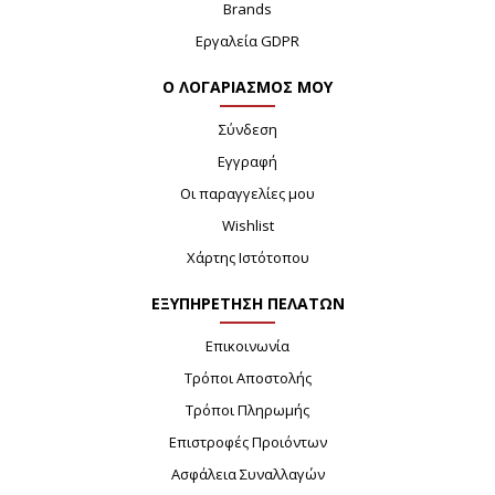
Brands
Εργαλεία GDPR
Ο ΛΟΓΑΡΙΑΣΜΟΣ ΜΟΥ
Σύνδεση
Εγγραφή
Οι παραγγελίες μου
Wishlist
Χάρτης Ιστότοπου
ΕΞΥΠΗΡΕΤΗΣΗ ΠΕΛΑΤΩΝ
Επικοινωνία
Τρόποι Αποστολής
Τρόποι Πληρωμής
Επιστροφές Προιόντων
Ασφάλεια Συναλλαγών