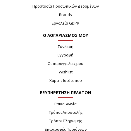
Προστασία Προσωπικών Δεδομένων
Brands
Εργαλεία GDPR
Ο ΛΟΓΑΡΙΑΣΜΟΣ ΜΟΥ
Σύνδεση
Εγγραφή
Οι παραγγελίες μου
Wishlist
Χάρτης Ιστότοπου
ΕΞΥΠΗΡΕΤΗΣΗ ΠΕΛΑΤΩΝ
Επικοινωνία
Τρόποι Αποστολής
Τρόποι Πληρωμής
Επιστροφές Προιόντων