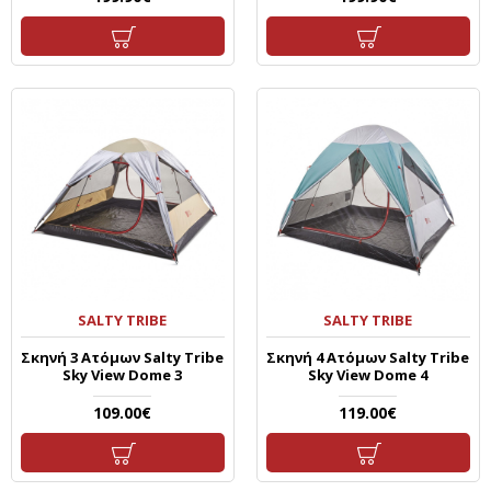
SALTY TRIBE
SALTY TRIBE
Σκηνή 3 Ατόμων Salty Tribe
Σκηνή 4 Ατόμων Salty Tribe
Sky View Dome 3
Sky View Dome 4
109.00€
119.00€