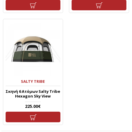
SALTY TRIBE
Σκηνή 6 Ατόμων Salty Tribe
Hexagon Sky View
225.00€