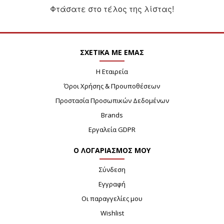
Φτάσατε στο τέλος της λίστας!
ΣΧΕΤΙΚΑ ΜΕ ΕΜΑΣ
Η Εταιρεία
Όροι Χρήσης & Προυποθέσεων
Προστασία Προσωπικών Δεδομένων
Brands
Εργαλεία GDPR
Ο ΛΟΓΑΡΙΑΣΜΟΣ ΜΟΥ
Σύνδεση
Εγγραφή
Οι παραγγελίες μου
Wishlist