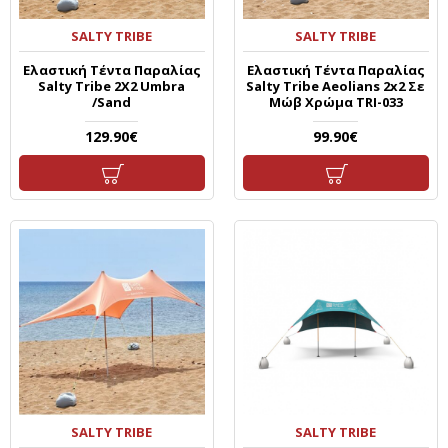
SALTY TRIBE
SALTY TRIBE
Ελαστική Τέντα Παραλίας
Ελαστική Τέντα Παραλίας
Salty Tribe 2X2 Umbra
Salty Tribe Aeolians 2x2 Σε
/Sand
Μώβ Χρώμα TRI-033
129.90€
99.90€
SALTY TRIBE
SALTY TRIBE