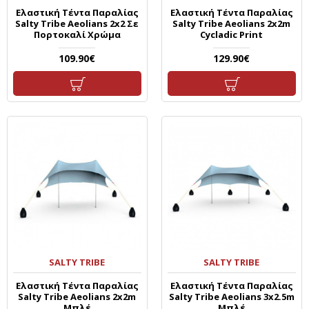
Ελαστική Τέντα Παραλίας
Ελαστική Τέντα Παραλίας
Salty Tribe Aeolians 2x2 Σε
Salty Tribe Aeolians 2x2m
Πορτοκαλί Χρώμα
Cycladic Print
109.90€
129.90€
SALTY TRIBE
SALTY TRIBE
Ελαστική Τέντα Παραλίας
Ελαστική Τέντα Παραλίας
Salty Tribe Aeolians 2x2m
Salty Tribe Aeolians 3x2.5m
Μπλέ
Μπλέ