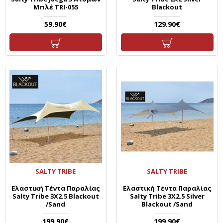
Μπλέ TRI-055
Blackout
59.90€
129.90€
SALTY TRIBE
SALTY TRIBE
Ελαστική Τέντα Παραλίας
Ελαστική Τέντα Παραλίας
Salty Tribe 3X2.5 Blackout
Salty Tribe 3X2.5 Silver
/Sand
Blackout /Sand
199.90€
199.90€