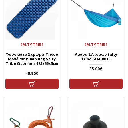
SALTY TRIBE
SALTY TRIBE
Φουσκωτό Στρώμα Ύπνου
Αιώρα 2 Ατόμων Salty
Μονό Με Pump Bag Salty
Tribe GUAJIROS
Tribe Ciconians 185x55x5cm
35.00€
49.90€