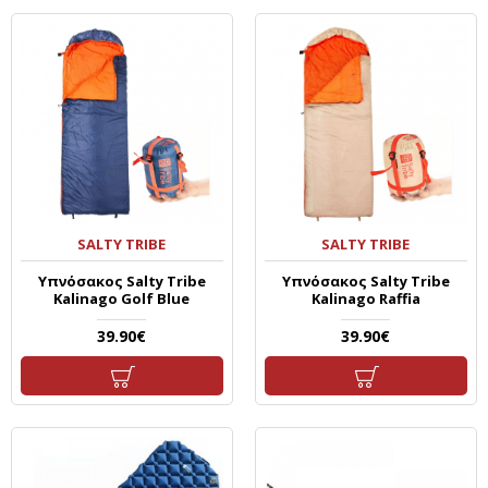
SALTY TRIBE
SALTY TRIBE
Υπνόσακος Salty Tribe
Υπνόσακος Salty Tribe
Kalinago Golf Blue
Kalinago Raffia
39.90€
39.90€