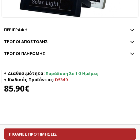
ΠΕΡΙΓΡΑΦΗ
ΤΡΟΠΟΙ ΑΠΟΣΤΟΛΗΣ
ΤΡΟΠΟΙ ΠΛΗΡΩΜΗΣ
Διαθεσιμότητα:
Παράδοση Σε 1-3 Ημέρες
Κωδικός Προϊόντος:
D53d9
85.90€
ΠΙΘΑΝΕΣ ΠΡΟΤΙΜΗΣΕΙΣ