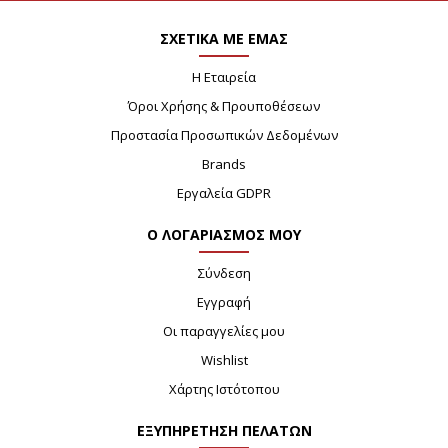
ΣΧΕΤΙΚΑ ΜΕ ΕΜΑΣ
Η Εταιρεία
Όροι Χρήσης & Προυποθέσεων
Προστασία Προσωπικών Δεδομένων
Brands
Εργαλεία GDPR
Ο ΛΟΓΑΡΙΑΣΜΟΣ ΜΟΥ
Σύνδεση
Εγγραφή
Οι παραγγελίες μου
Wishlist
Χάρτης Ιστότοπου
ΕΞΥΠΗΡΕΤΗΣΗ ΠΕΛΑΤΩΝ