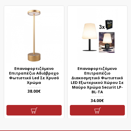
Επαναφορτιζόμενο
Επαναφορτιζόμενο
Επιτραπέζιο Αδιάβροχο
Επιτραπέζιο
Φωτιστικό Led Σε Χρυσό
Διακοσμητικό Φωτιστικό
Χρώμα
LED Εξωτερικού Χώρου Σε
Μαύρο Χρώμα Securit LP-
38.00€
BL-TA
34.00€